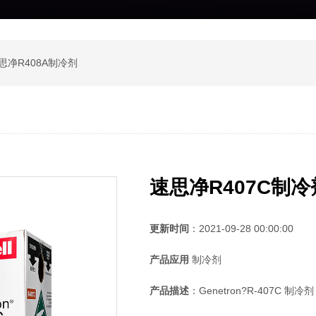
思净R408A制冷剂
速思净R407C制冷
更新时间
：2021-09-28 00:00:00
产品应用
制冷剂
产品描述
：Genetron?R-407C 制冷剂 