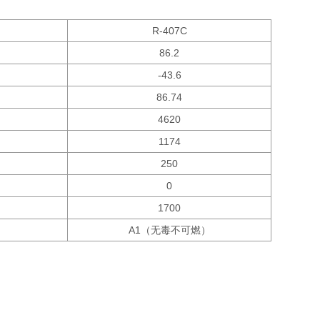
R-407C
86.2
-43.6
86.74
4620
1174
250
0
1700
A1（无毒不可燃）