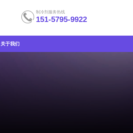
制冷剂服务热线
151-5795-9922
关于我们