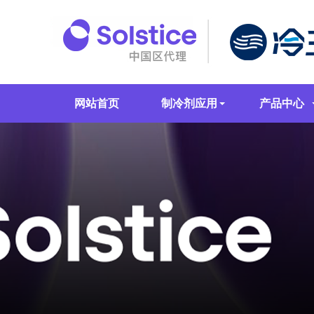
网站首页
制冷剂应用
产品中心