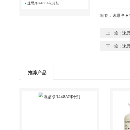
速思净R466A制冷剂
标签：
速思净
R
上一篇：
速思
下一篇：
速思
推荐产品