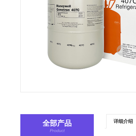
详细介绍
全部产品
Product