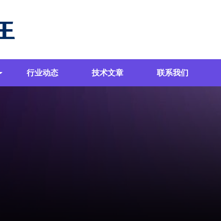
行业动态
技术文章
联系我们